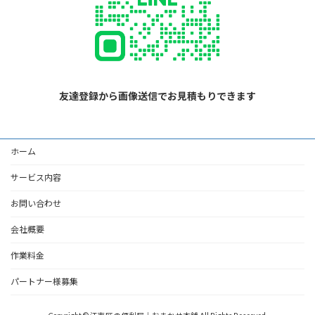
友達登録から画像送信でお見積もりできます
ホーム
サービス内容
お問い合わせ
会社概要
作業料金
パートナー様募集