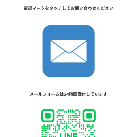
電話マークをタッチしてお問い合わせください
メールフォームは24時間受付しています