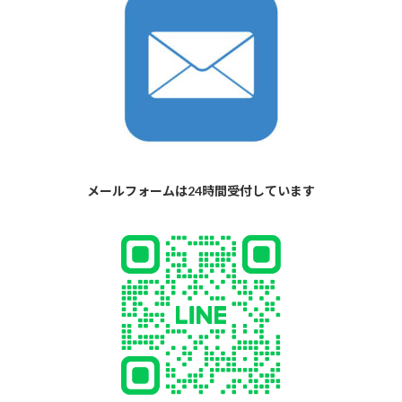
メールフォームは24時間受付しています