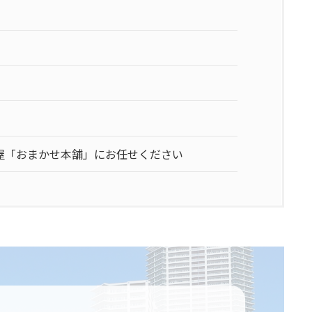
屋「おまかせ本舗」にお任せください