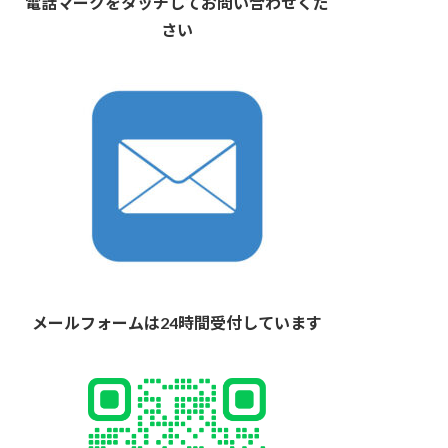
電話マークをタッチしてお問い合わせくだ
さい
メールフォームは24時間受付しています