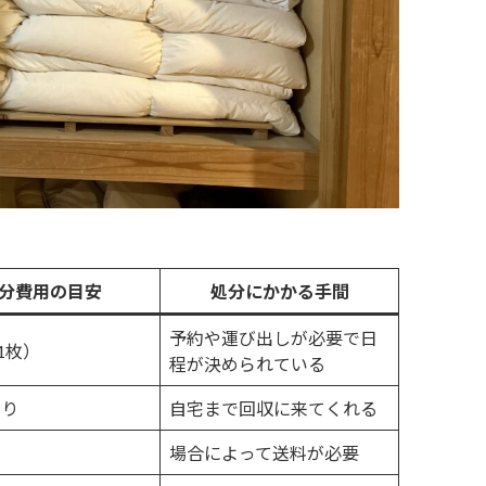
分費用の目安
処分にかかる手間
予約や運び出しが必要で日
1枚）
程が決められている
もり
自宅まで回収に来てくれる
場合によって送料が必要