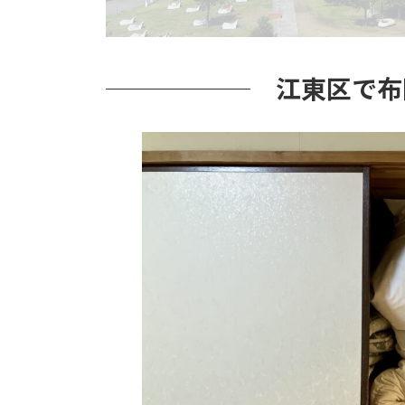
江東区で布