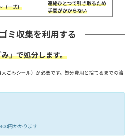
連絡ひとつで引き取るため
円〜（一式）
手間がかからない
ゴミ収集を利用する
ごみ」で処分します。
粗大ごみシール）が必要です。処分費用と捨てるまでの流
400円かかります