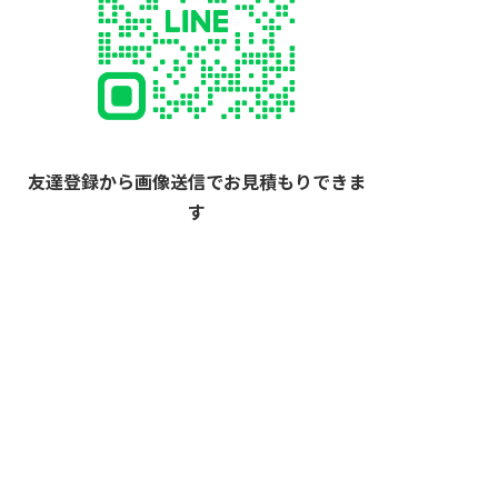
友達登録から画像送信でお見積もりできま
す