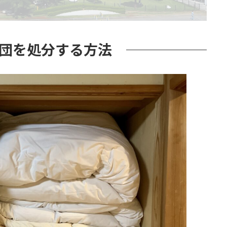
団を処分する方法