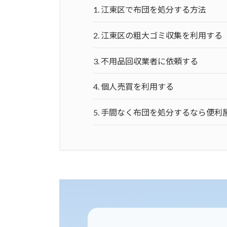
1.
江東区で布団を処分する方法
2.
江東区の粗大ゴミ収集を利用する
3.
不用品回収業者に依頼する
4.
個人売買を利用する
5.
手間なく布団を処分するなら便利