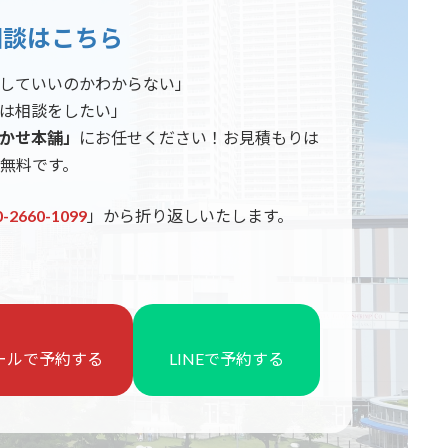
相談はこちら
していいのかわからない」
は相談をしたい」
かせ本舗」
にお任せください！お見積もりは
無料です。
0-2660-1099
」から折り返しいたします。
ールで予約する
LINEで予約する