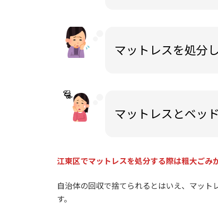
マットレスを処分
マットレスとベッ
江東区でマットレスを処分する際は粗大ごみ
自治体の回収で捨てられるとはいえ、マット
す。