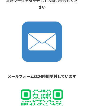
電話マークをタッチしてお問い合わせくだ
さい
メールフォームは24時間受付しています