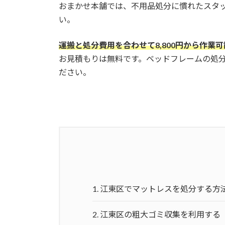
おまかせ本舗では、不用品処分に慣れたスタ
い。
運搬と処分費用を合わせて8,800円から作業
お見積もりは無料です。ベッドフレームの処
ださい。
1.
江東区でマットレスを処分する方
2.
江東区の粗大ゴミ収集を利用する