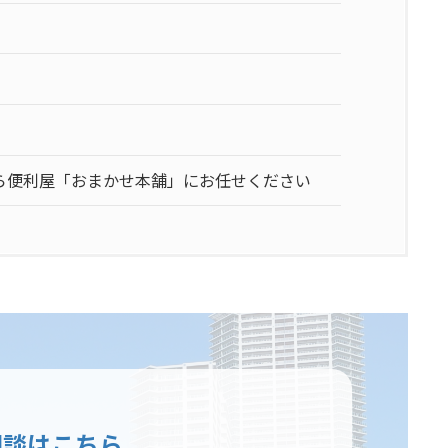
ら便利屋「おまかせ本舗」にお任せください
相談はこちら