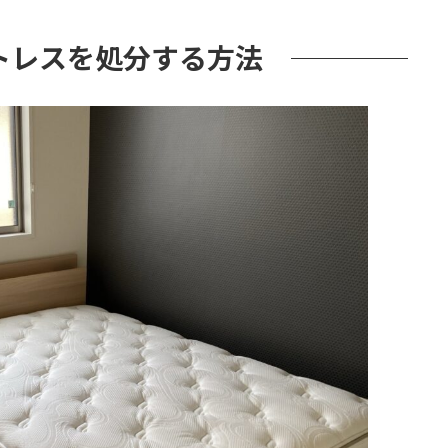
トレスを処分する方法