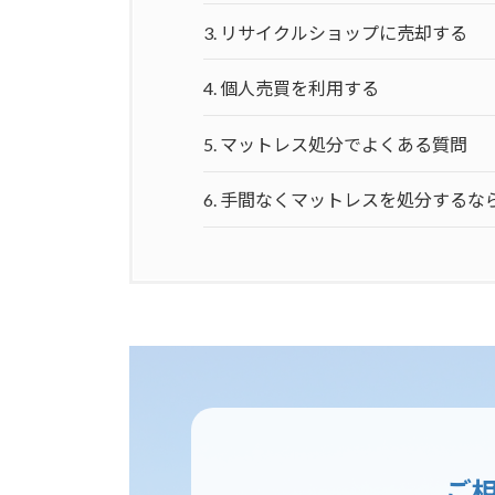
3.
リサイクルショップに売却する
4.
個人売買を利用する
5.
マットレス処分でよくある質問
6.
手間なくマットレスを処分するな
ご