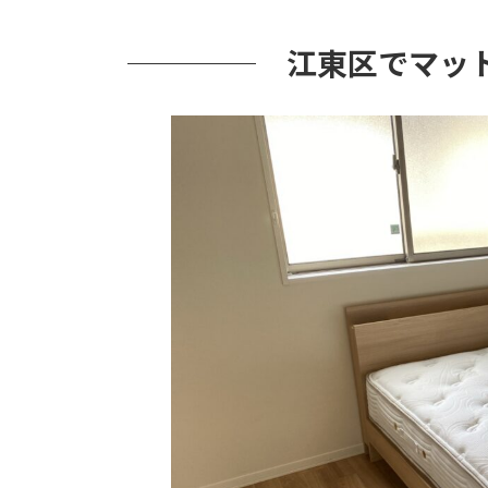
江東区でマッ