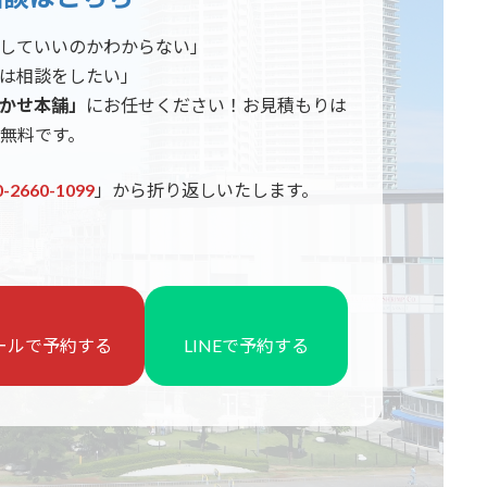
していいのかわからない」
は相談をしたい」
かせ本舗」
にお任せください！お見積もりは
無料です。
0-2660-1099
」から折り返しいたします。
ールで予約する
LINEで予約する