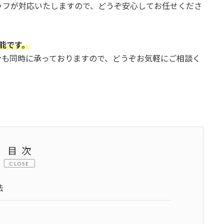
ッフが対応いたしますので、どうぞ安心してお任せくださ
可能です。
分も同時に承っておりますので、どうぞお気軽にご相談く
目次
CLOSE
法