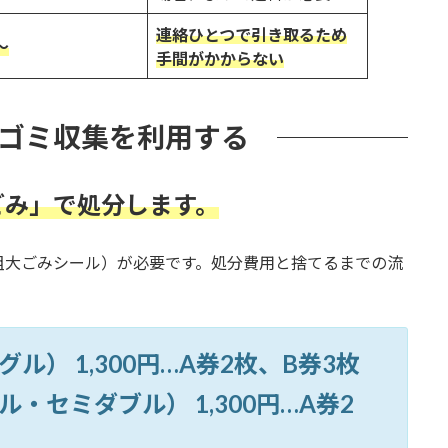
連絡ひとつで引き取るため
〜
手間がかからない
ゴミ収集を利用する
ごみ」で処分します。
粗大ごみシール）が必要です。処分費用と捨てるまでの流
） 1,300円…A券2枚、B券3枚
セミダブル） 1,300円…A券2