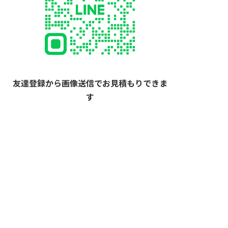
友達登録から画像送信でお見積もりできま
す