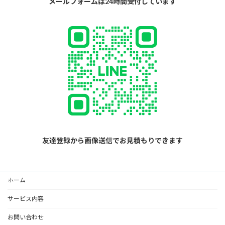
メールフォームは24時間受付しています
友達登録から画像送信でお見積もりできます
ホーム
サービス内容
お問い合わせ