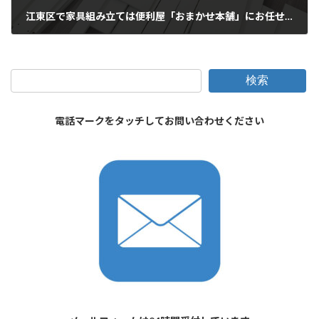
江東区で家具組み立ては便利屋「おまかせ本舗」にお任せください
2025年12月22日
検索
電話マークをタッチしてお問い合わせください