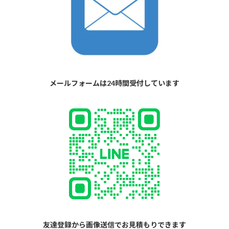
メールフォームは24時間受付しています
友達登録から画像送信でお見積もりできます