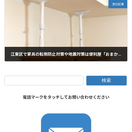
次の記事
江東区で家具の転倒防止対策や地震対策は便利屋「おまかせ本舗」にお任せください
2026年1月11日
検索
電話マークをタッチしてお問い合わせください