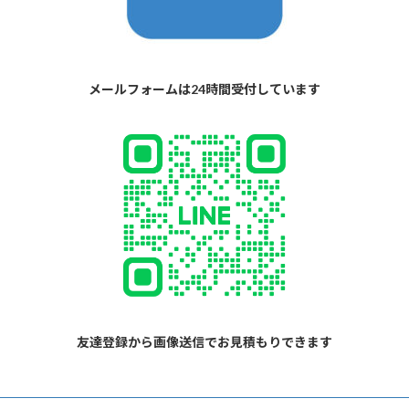
メールフォームは24時間受付しています
友達登録から画像送信でお見積もりできます