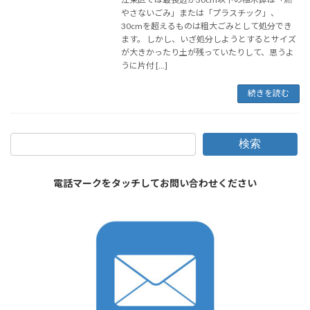
やさないごみ」または「プラスチック」、
30cmを超えるものは粗大ごみとして処分でき
ます。 しかし、いざ処分しようとするとサイズ
が大きかったり土が残っていたりして、思うよ
うに片付 […]
続きを読む
検索
電話マークをタッチしてお問い合わせください